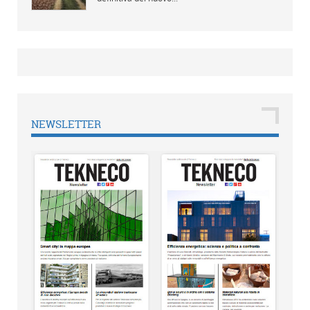
NEWSLETTER