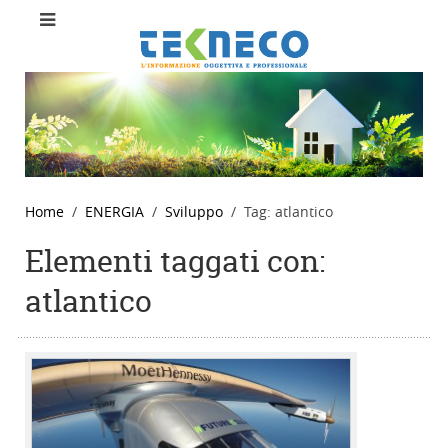
Home
ENERGIA
Sviluppo
Tag: atlantico
Elementi taggati con:
atlantico