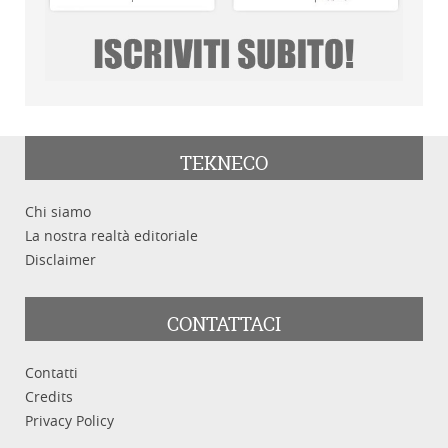
TEKNECO
Chi siamo
La nostra realtà editoriale
Disclaimer
CONTATTACI
Contatti
Credits
Privacy Policy