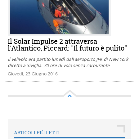
Il Solar Impulse 2 attraversa
l'Atlantico, Piccard: "Il futuro è pulito"
Il velivolo era partito lunedì dall'aeroporto JFK di New York
diretto a Siviglia. 70 ore di volo senza carburante
Giovedì, 23 Giugno 2016
ARTICOLI PIÙ LETTI