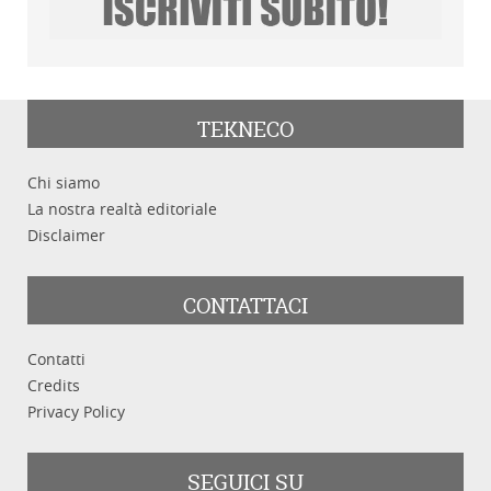
TEKNECO
Chi siamo
La nostra realtà editoriale
Disclaimer
CONTATTACI
Contatti
Credits
Privacy Policy
SEGUICI SU