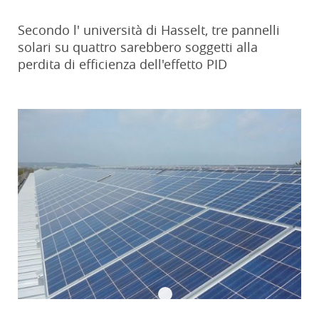
Secondo l' università di Hasselt, tre pannelli
solari su quattro sarebbero soggetti alla
perdita di efficienza dell'effetto PID