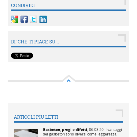
CONDIVIDI
DI' CHE TI PIACE SU...
ARTICOLI PIÙ LETTI
Gasbeton, pregi e difetti
,
06.03.20,
I vantaggi
del gasbeton sono diversi come leggerezza,