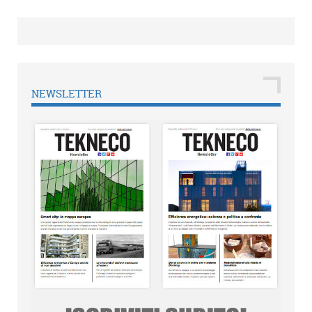
NEWSLETTER