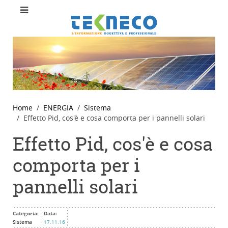
Home
ENERGIA
Sistema
Effetto Pid, cos'è e cosa comporta per i pannelli solari
Effetto Pid, cos'è e cosa
comporta per i
pannelli solari
Categoria:
Data:
Sistema
17.11.16