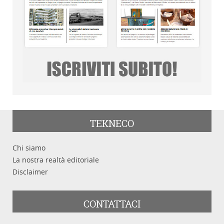
TEKNECO
Chi siamo
La nostra realtà editoriale
Disclaimer
CONTATTACI