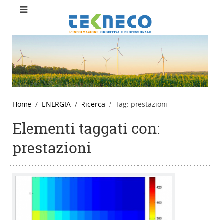
Home
ENERGIA
Ricerca
Tag: prestazioni
Elementi taggati con:
prestazioni