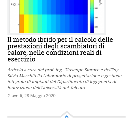
Il metodo ibrido per il calcolo delle
prestazioni degli scambiatori di
calore, nelle condizioni reali di
esercizio
Articolo a cura del prof. ing. Giuseppe Starace e dell'ing.
Silvia Macchitella Laboratorio di progettazione e gestione
integrata di impianti del Dipartimento di Ingegneria di
Innovazione dell'Università del Salento
Giovedì, 28 Maggio 2020