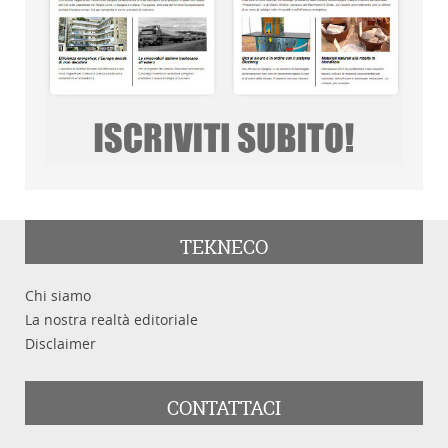
TEKNECO
Chi siamo
La nostra realtà editoriale
Disclaimer
CONTATTACI