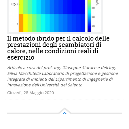
Il metodo ibrido per il calcolo delle
prestazioni degli scambiatori di
calore, nelle condizioni reali di
esercizio
Articolo a cura del prof. ing. Giuseppe Starace e dell'ing.
Silvia Macchitella Laboratorio di progettazione e gestione
integrata di impianti del Dipartimento di Ingegneria di
Innovazione dell'Università del Salento
Giovedì, 28 Maggio 2020