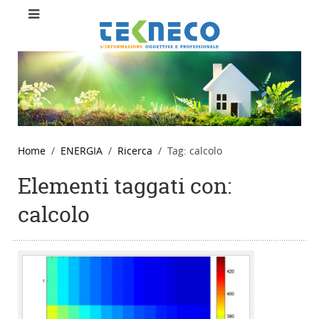
Home
ENERGIA
Ricerca
Tag: calcolo
Elementi taggati con:
calcolo