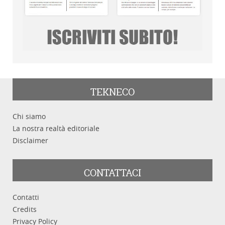
TEKNECO
Chi siamo
La nostra realtà editoriale
Disclaimer
CONTATTACI
Contatti
Credits
Privacy Policy