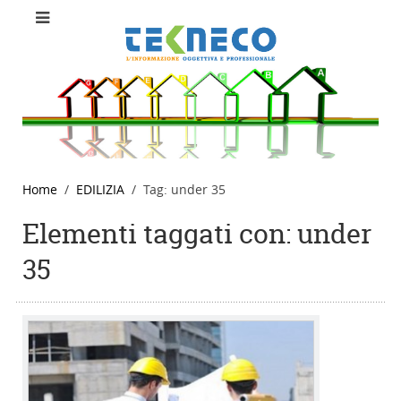
Home
EDILIZIA
Tag: under 35
Elementi taggati con: under
35