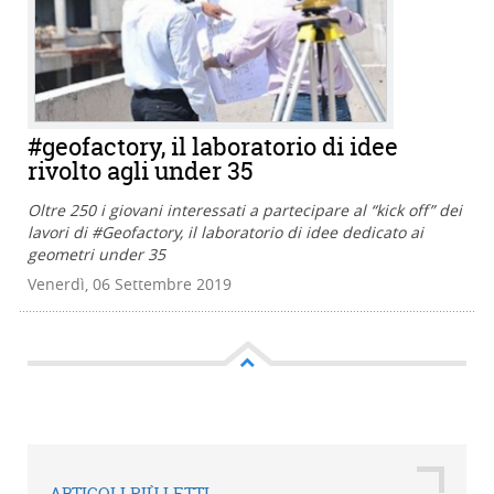
#geofactory, il laboratorio di idee
rivolto agli under 35
Oltre 250 i giovani interessati a partecipare al “kick off” dei
lavori di #Geofactory, il laboratorio di idee dedicato ai
geometri under 35
Venerdì, 06 Settembre 2019
ARTICOLI PIÙ LETTI