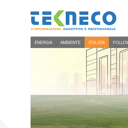
ENERGIA
AMBIENTE
EDILIZIA
FOLLO