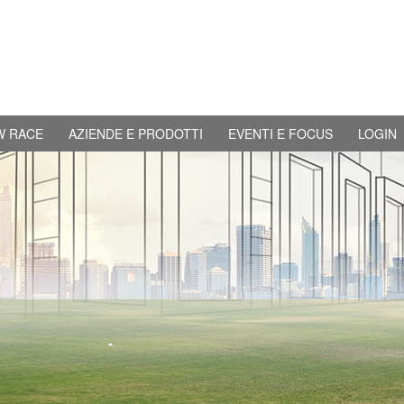
W RACE
AZIENDE E PRODOTTI
EVENTI E FOCUS
LOGIN