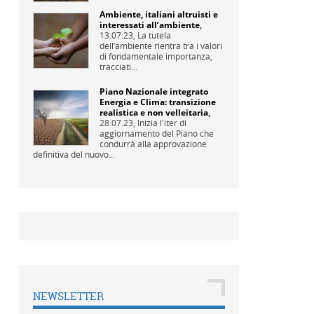
Ambiente, italiani altruisti e
interessati all’ambiente
,
13.07.23,
La tutela
dell’ambiente rientra tra i valori
di fondamentale importanza,
tracciati...
Piano Nazionale integrato
Energia e Clima: transizione
realistica e non velleitaria
,
28.07.23,
Inizia l'iter di
aggiornamento del Piano che
condurrà alla approvazione
definitiva del nuovo...
NEWSLETTER