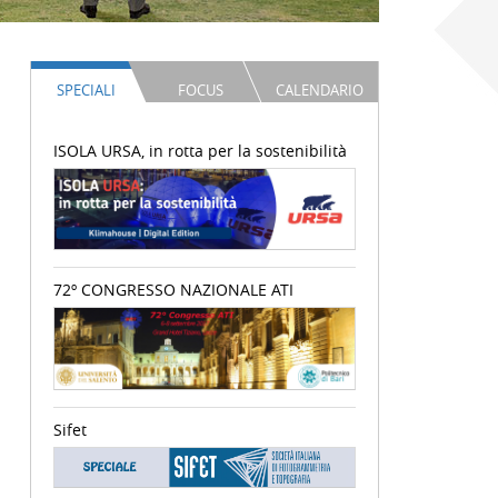
SPECIALI
FOCUS
CALENDARIO
ISOLA URSA, in rotta per la sostenibilità
72º CONGRESSO NAZIONALE ATI
Sifet