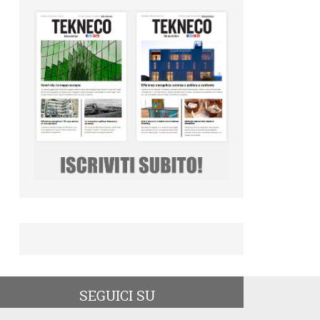
SEGUICI SU