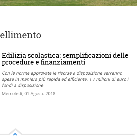
nellimento
Edilizia scolastica: semplificazioni delle
procedure e finanziamenti
Con le norme approvate le risorse a disposizione verranno
spese in maniera più rapida ed efficiente. 1,7 milioni di euro i
fondi a disposizione
Mercoledì, 01 Agosto 2018