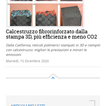
Calcestruzzo fibrorinforzato dalla
stampa 3D, più efficienza e meno CO2
Dalla California, reticoli polimerici stampati in 3D e riempiti
con calcestruzzo: migliori le prestazioni e minori le
emissioni
Martedì, 15 Dicembre 2020
ARTICOLI PIÙ LETTI