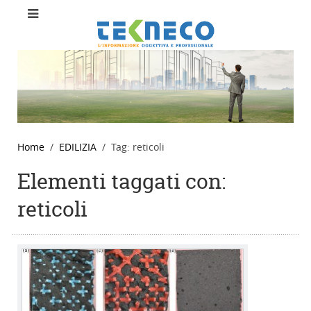
Home
EDILIZIA
Tag: reticoli
Elementi taggati con:
reticoli