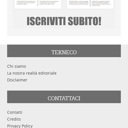
TEKNECO
Chi siamo
La nostra realtà editoriale
Disclaimer
CONTATTACI
Contatti
Credits
Privacy Policy