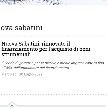
uova sabatini
Nuova Sabatini, rinnovato il
finanziamento per l'acquisto di beni
strumentali
Il Fondo di garanzia per le piccole e medie imprese coprirà fino
all’80% dell’ammontare del finanziamento
Mercoledì, 20 Luglio 2022