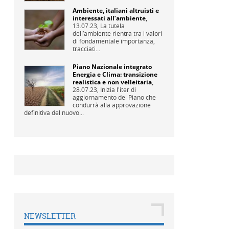
Ambiente, italiani altruisti e
interessati all’ambiente
,
13.07.23,
La tutela
dell’ambiente rientra tra i valori
di fondamentale importanza,
tracciati...
Piano Nazionale integrato
Energia e Clima: transizione
realistica e non velleitaria
,
28.07.23,
Inizia l'iter di
aggiornamento del Piano che
condurrà alla approvazione
definitiva del nuovo...
NEWSLETTER