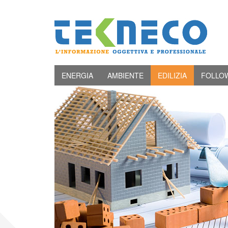
ENERGIA
AMBIENTE
EDILIZIA
FOLLO