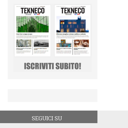
SEGUICI SU