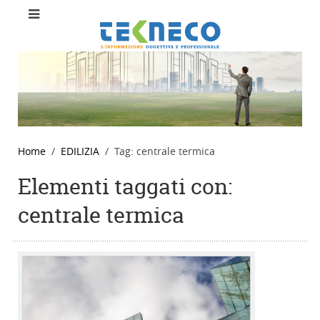
Home
EDILIZIA
Tag: centrale termica
Elementi taggati con:
centrale termica