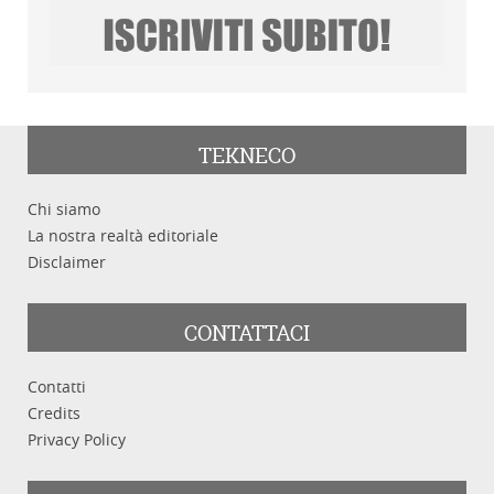
TEKNECO
Chi siamo
La nostra realtà editoriale
Disclaimer
CONTATTACI
Contatti
Credits
Privacy Policy