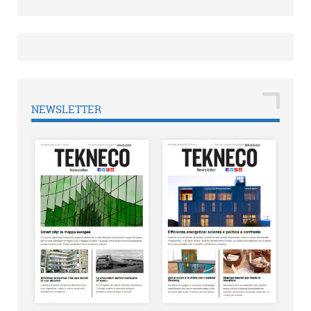
NEWSLETTER