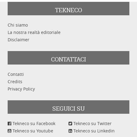
TEKNECO
Chi siamo
La nostra realtà editoriale
Disclaimer
CONTATTACI
Contatti
Credits
Privacy Policy
SEGUICI SU
Tekneco su Facebook
Tekneco su Twitter
Tekneco su Youtube
Tekneco su Linkedin