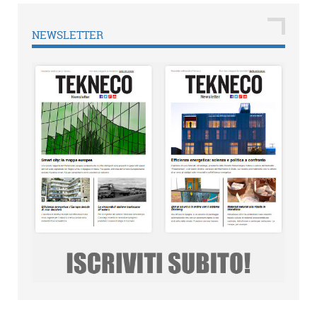
NEWSLETTER