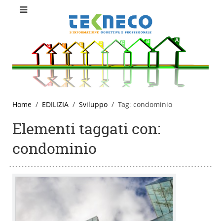
Home
EDILIZIA
Sviluppo
Tag: condominio
Elementi taggati con:
condominio