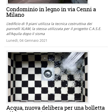
Condominio in legno in via Cenni a
Milano
L'edificio di 9 piani utilizza la tecnica costruttiva dei
pannelli XLAM, la stessa utilizzata per il progetto C.A.S.E.
all'Aquila dopo il sisma
Lunedì, 04 Gennaio 2021
Acqua, nuova delibera per una bolletta