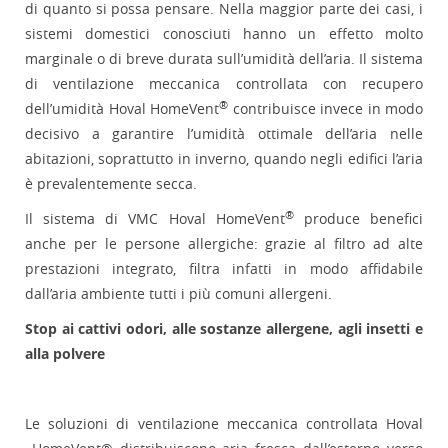
di quanto si possa pensare. Nella maggior parte dei casi, i
sistemi domestici conosciuti hanno un effetto molto
marginale o di breve durata sull’umidità dell’aria. Il sistema
di ventilazione meccanica controllata con recupero
®
dell’umidità Hoval HomeVent
contribuisce invece in modo
decisivo a garantire l’umidità ottimale dell’aria nelle
abitazioni, soprattutto in inverno, quando negli edifici l’aria
è prevalentemente secca.
®
Il sistema di VMC Hoval HomeVent
produce benefici
anche per le persone allergiche: grazie al filtro ad alte
prestazioni integrato, filtra infatti in modo affidabile
dall’aria ambiente tutti i più comuni allergeni.
Stop ai cattivi odori, alle sostanze allergene, agli insetti e
alla polvere
Le soluzioni di ventilazione meccanica controllata Hoval