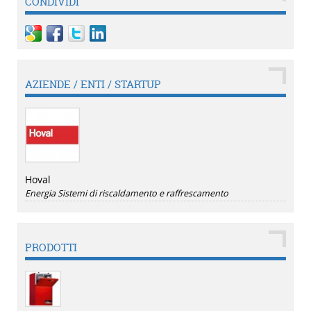
CONDIVIDI
AZIENDE / ENTI / STARTUP
Hoval
Energia
Sistemi di riscaldamento e raffrescamento
PRODOTTI