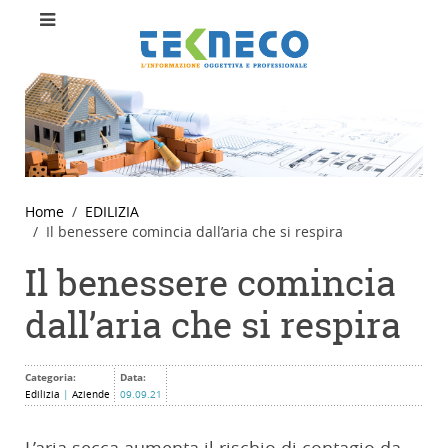
Home
EDILIZIA
Il benessere comincia dall’aria che si respira
Il benessere comincia
dall’aria che si respira
Categoria:
Data:
Edilizia
|
Aziende
09.09.21