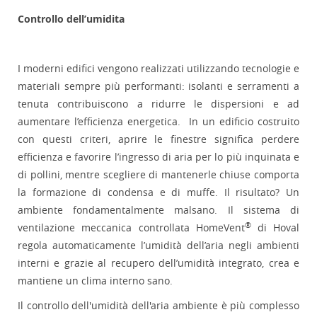
Controllo dell’umidita
I moderni edifici vengono realizzati utilizzando tecnologie e
materiali sempre più performanti: isolanti e serramenti a
tenuta contribuiscono a ridurre le dispersioni e ad
aumentare l’efficienza energetica. In un edificio costruito
con questi criteri, aprire le finestre significa perdere
efficienza e favorire l’ingresso di aria per lo più inquinata e
di pollini, mentre scegliere di mantenerle chiuse comporta
la formazione di condensa e di muffe. Il risultato? Un
ambiente fondamentalmente malsano. Il sistema di
®
ventilazione meccanica controllata HomeVent
di Hoval
regola automaticamente l’umidità dell’aria negli ambienti
interni e grazie al recupero dell’umidità integrato, crea e
mantiene un clima interno sano.
Il controllo dell'umidità dell'aria ambiente è più complesso