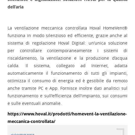
dell’aria
La ventilazione meccanica controllata Hoval HomeVent®
funziona in modo silenzioso ed efficiente, grazie anche al
sistema di regolazione Hoval Digital: un’unica soluzione
per controllare contemporaneamente i sistemi di
riscaldamento, la ventilazione e la produzione d’acqua
calda. Il sistema, collegato ad Internet, adatta
automaticamente il funzionamento di tutti gli impianti,
ottimizza il consumo di energia ed è gestibile da remoto
anche tramite PC e App. Fornisce inoltre dati analitici sul
funzionamento e sull'efficienza dell'impianto, sui consumi
e sulle eventuali anomalie.
https://www.hoval.it/prodotti/homevent-la-ventilazione-
meccanica-controllata/