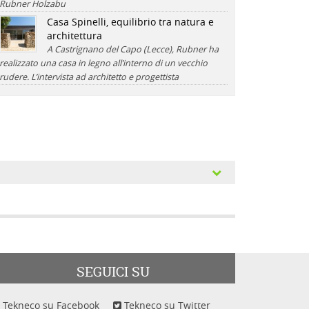
Rubner Holzabu
Casa Spinelli, equilibrio tra natura e
architettura
A Castrignano del Capo (Lecce), Rubner ha
realizzato una casa in legno all’interno di un vecchio
rudere. L’intervista ad architetto e progettista
SEGUICI SU
Tekneco su Facebook
Tekneco su Twitter