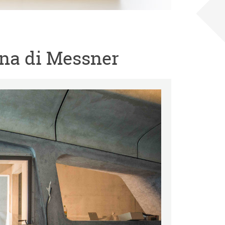
gna di Messner