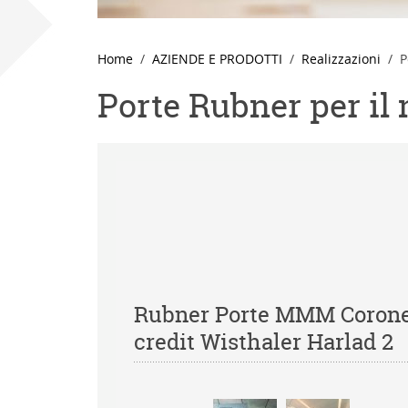
Home
AZIENDE E PRODOTTI
Realizzazioni
P
Porte Rubner per i
Rubner Porte MMM Coron
credit Wisthaler Harlad 2