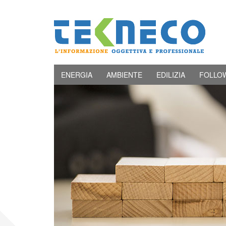
ENERGIA
AMBIENTE
EDILIZIA
FOLLO