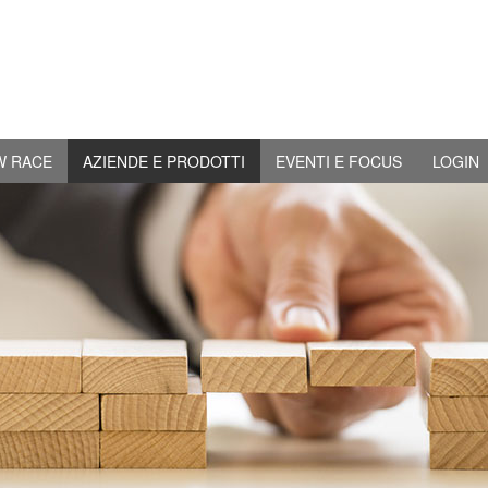
W RACE
AZIENDE E PRODOTTI
EVENTI E FOCUS
LOGIN