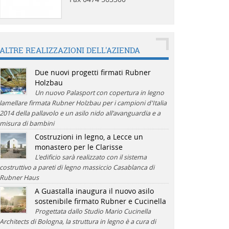
ALTRE REALIZZAZIONI DELL'AZIENDA
Due nuovi progetti firmati Rubner
Holzbau
Un nuovo Palasport con copertura in legno
lamellare firmata Rubner Holzbau per i campioni d'Italia
2014 della pallavolo e un asilo nido all'avanguardia e a
misura di bambini
Costruzioni in legno, a Lecce un
monastero per le Clarisse
L'edificio sarà realizzato con il sistema
costruttivo a pareti di legno massiccio Casablanca di
Rubner Haus
A Guastalla inaugura il nuovo asilo
sostenibile firmato Rubner e Cucinella
Progettata dallo Studio Mario Cucinella
Architects di Bologna, la struttura in legno è a cura di