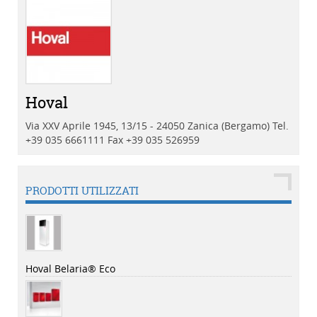
Hoval
Via XXV Aprile 1945, 13/15 - 24050 Zanica (Bergamo)
Tel.
+39 035 6661111 Fax +39 035 526959
PRODOTTI UTILIZZATI
Hoval Belaria® Eco