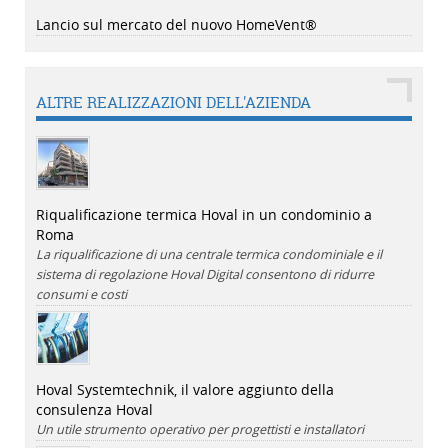
Lancio sul mercato del nuovo HomeVent®
ALTRE REALIZZAZIONI DELL'AZIENDA
Riqualificazione termica Hoval in un condominio a
Roma
La riqualificazione di una centrale termica condominiale e il
sistema di regolazione Hoval Digital consentono di ridurre
consumi e costi
Hoval Systemtechnik, il valore aggiunto della
consulenza Hoval
Un utile strumento operativo per progettisti e installatori