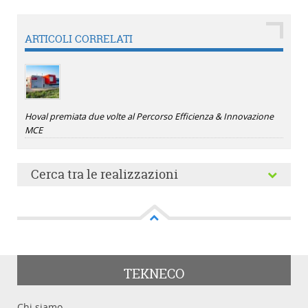
ARTICOLI CORRELATI
Hoval premiata due volte al Percorso Efficienza & Innovazione
MCE
Cerca tra le realizzazioni
TEKNECO
Parole chiave
Chi siamo