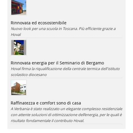
Rinnovata ed ecosostenibile
Nuovo look per una scuola in Toscana. Più efficiente grazie a
Hoval
Rinnovata energia per il Seminario di Bergamo
Hoval firma la riqualificazione della centrale termica dell'istituto
scolastico diocesano
Raffinatezza e comfort sono di casa
A Verbania è stato realizzato un elegante complesso residenziale
con attente soluzioni di ottimizzazione dell’energia, per le quali è
risultato fondamentale il contributo Hoval.