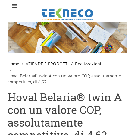
Home
AZIENDE E PRODOTTI
Realizzazioni
Hoval Belaria® twin A con un valore COP, assolutamente
competitivo, di 4,62
Hoval Belaria® twin A
con un valore COP,
assolutamente