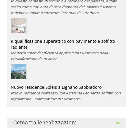
In questo contesto di armonia e recupero del passato, è stato
scelto come impianto di riscaldamento del Palazzo il sistema
radiante a minimo spessore Zeromax di Eurothem
Riqualificazione superattico con pavimento e soffitto
radiante
Moderni criteri di efficienza applicati da Eurotherm nella
riqualificazione di un attico
Nuovo residence Soleis a Lignano Sabbiadoro
Nuovo residence realizzato con il sistema Leonardo soffitto con
regolazione Smartcomfort di Eurotherm
Cerca tra le realizzazioni