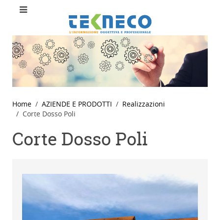
Home
AZIENDE E PRODOTTI
Realizzazioni
Corte Dosso Poli
Corte Dosso Poli