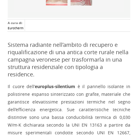
A cura di:
Eurotherm
Sistema radiante nell’ambito di recupero e
riqualificazione di una antica corte rurale nella
campagna veronese per trasformarla in una
struttura residenziale con tipologia a
residence.
Il cuore dell’
europlus-silentium
è il pannello isolante in
polistirene espanso sinterizzato con grafite, materiale che
garantisce elevatissime prestazioni termiche nel segno
dell’efficienza energetica. Sue caratteristiche tecniche
distintive sono una bassa conducibilità termica di 0,030
W/m∙K dichiarata secondo la UNI EN 13163 a partire da
misure sperimentali condotte secondo UNI EN 12667,