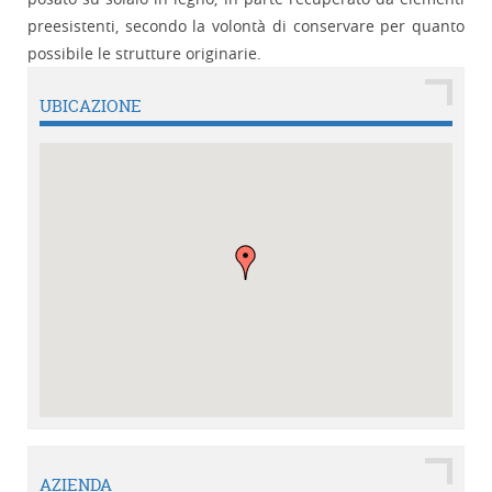
preesistenti, secondo la volontà di conservare per quanto
possibile le strutture originarie.
UBICAZIONE
AZIENDA