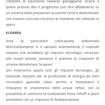
completo di pavimento radiante galleggiante. Grazie a
questi preziosi dati il progettista può fare affidamento su
un sistema dalle prestazioni acustiche certe e determinate,
che trovano concreto riscontro al momento del collaudo in
opera.
ECOAREA
Vista la particolare collocazione ambientale
dell’insediamento si è valutato attentamente il notevole
impatto che avrebbero gli impianti tecnologici necessari
alle nuove attività; pertanto è prevista la creazione di
un'area denominata “ecoarea”.
Qui troveranno spazio tutti gli impianti tecnologici, gli
eventuali impianti per la produzione di energia da fonti
rinnovabili (pannelli solari termici e fotovoltaici) e
l’impianto di smaltimento delle acque reflue, con la
possibilità di sostituire la tradizionale fossa imhoff e pozzi
assorbenti con un impianto di fitodepurazione.