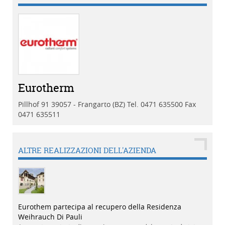
Eurotherm
Pillhof 91 39057 - Frangarto (BZ)
Tel. 0471 635500 Fax
0471 635511
ALTRE REALIZZAZIONI DELL'AZIENDA
Eurothem partecipa al recupero della Residenza
Weihrauch Di Pauli