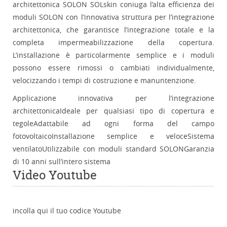
architettonica SOLON SOLskin coniuga l’alta efficienza dei
moduli SOLON con l’innovativa struttura per l’integrazione
architettonica, che garantisce l’integrazione totale e la
completa impermeabilizzazione della copertura.
L’installazione è particolarmente semplice e i moduli
possono essere rimossi o cambiati individualmente,
velocizzando i tempi di costruzione e manuntenzione.
Applicazione innovativa per l’integrazione
architettonicaIdeale per qualsiasi tipo di copertura e
tegoleAdattabile ad ogni forma del campo
fotovoltaicoInstallazione semplice e veloceSistema
ventilatoUtilizzabile con moduli standard SOLONGaranzia
di 10 anni sull’intero sistema
Video Youtube
incolla qui il tuo codice Youtube