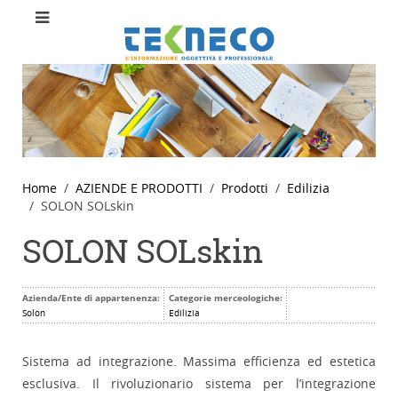
Home
AZIENDE E PRODOTTI
Prodotti
Edilizia
SOLON SOLskin
SOLON SOLskin
Azienda/Ente di appartenenza:
Categorie merceologiche:
Solon
Edilizia
Sistema ad integrazione. Massima efficienza ed estetica
esclusiva. Il rivoluzionario sistema per l’integrazione