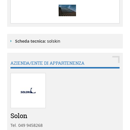
Scheda tecnica:
solskin
AZIENDA/ENTE DI APPARTENENZA
Solon
Tel. 049 9458268