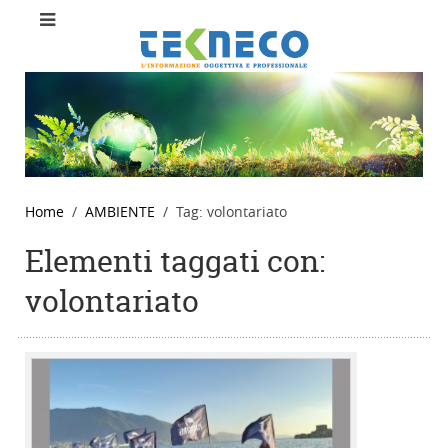
Home
AMBIENTE
Tag: volontariato
Elementi taggati con:
volontariato