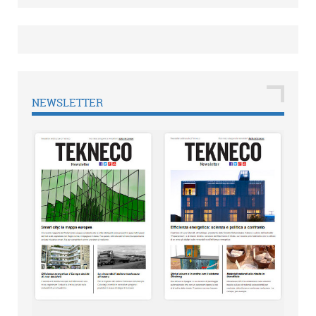
NEWSLETTER