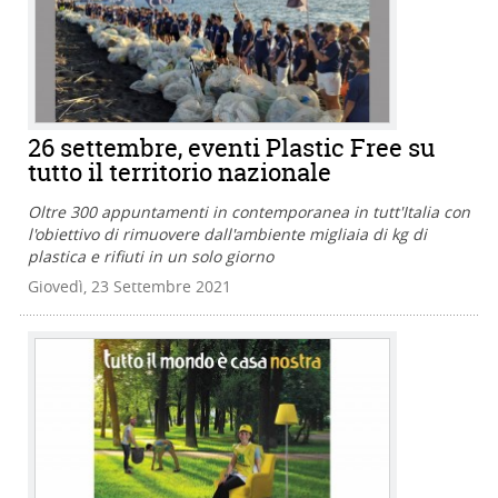
26 settembre, eventi Plastic Free su
tutto il territorio nazionale
Oltre 300 appuntamenti in contemporanea in tutt'Italia con
l'obiettivo di rimuovere dall'ambiente migliaia di kg di
plastica e rifiuti in un solo giorno
Giovedì, 23 Settembre 2021