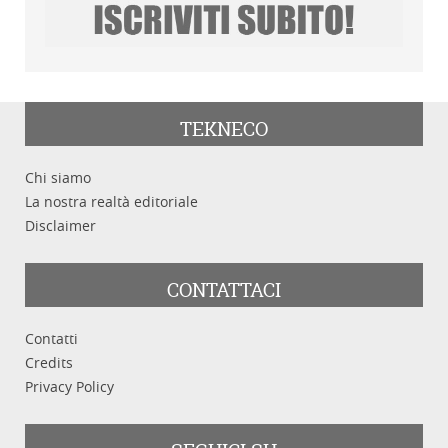
TEKNECO
Chi siamo
La nostra realtà editoriale
Disclaimer
CONTATTACI
Contatti
Credits
Privacy Policy