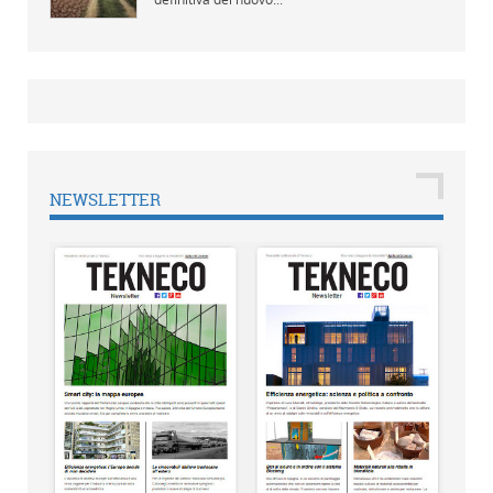
NEWSLETTER