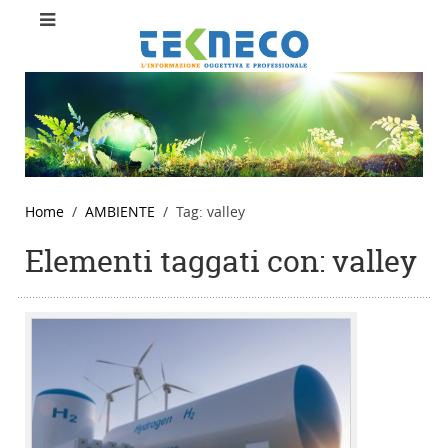
Home
AMBIENTE
Tag: valley
Elementi taggati con: valley