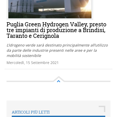
Puglia Green Hydrogen Valley, presto
tre impianti di produzione a Brindisi,
Taranto e Cerignola
L’idrogeno verde sarà destinato principalmente all’utilizzo
da parte delle industrie presenti nelle aree e per la
mobilità sostenibile
Mercoledì, 15 Settembre 2021
ARTICOLI PIÙ LETTI