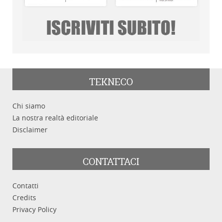
TEKNECO
Chi siamo
La nostra realtà editoriale
Disclaimer
CONTATTACI
Contatti
Credits
Privacy Policy