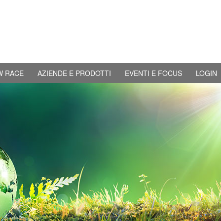
W RACE
AZIENDE E PRODOTTI
EVENTI E FOCUS
LOGIN