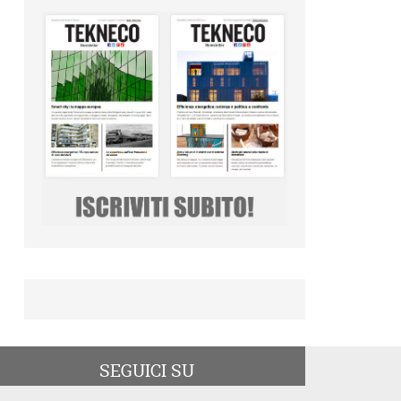
SEGUICI SU