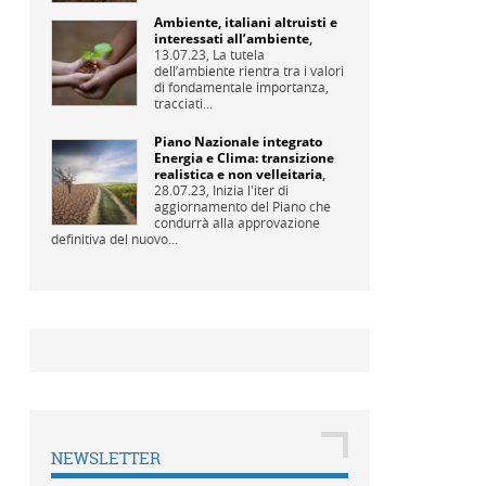
Ambiente, italiani altruisti e
interessati all’ambiente
,
13.07.23,
La tutela
dell’ambiente rientra tra i valori
di fondamentale importanza,
tracciati...
Piano Nazionale integrato
Energia e Clima: transizione
realistica e non velleitaria
,
28.07.23,
Inizia l'iter di
aggiornamento del Piano che
condurrà alla approvazione
definitiva del nuovo...
NEWSLETTER