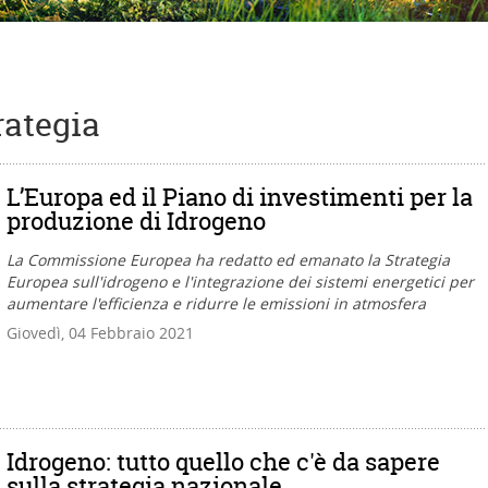
rategia
L’Europa ed il Piano di investimenti per la
produzione di Idrogeno
La Commissione Europea ha redatto ed emanato la Strategia
Europea sull'idrogeno e l'integrazione dei sistemi energetici per
aumentare l'efficienza e ridurre le emissioni in atmosfera
Giovedì, 04 Febbraio 2021
Idrogeno: tutto quello che c'è da sapere
sulla strategia nazionale