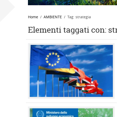
Home
AMBIENTE
Tag: strategia
Elementi taggati con: st