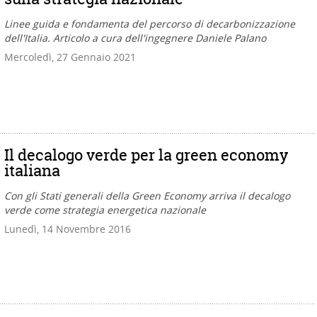
Linee guida e fondamenta del percorso di decarbonizzazione
dell'Italia. Articolo a cura dell'ingegnere Daniele Palano
Mercoledì, 27 Gennaio 2021
Il decalogo verde per la green economy
italiana
Con gli Stati generali della Green Economy arriva il decalogo
verde come strategia energetica nazionale
Lunedì, 14 Novembre 2016