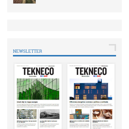
NEWSLETTER