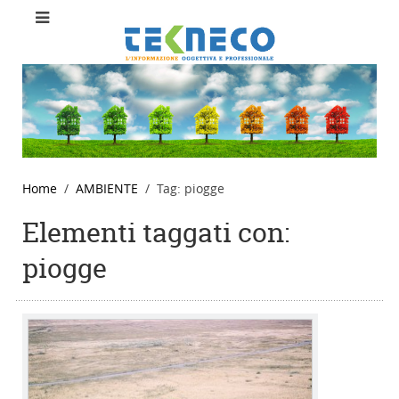
Home
AMBIENTE
Tag: piogge
Elementi taggati con:
piogge