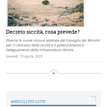
Decreto siccità, cosa prevede?
Diverse le nuove misure adottate dal Consiglio dei Ministri
per il contrasto della siccità e il potenziamento e
l’adeguamento delle infrastrutture idriche
Giovedì, 13 Aprile 2023
ARTICOLI PIÙ LETTI