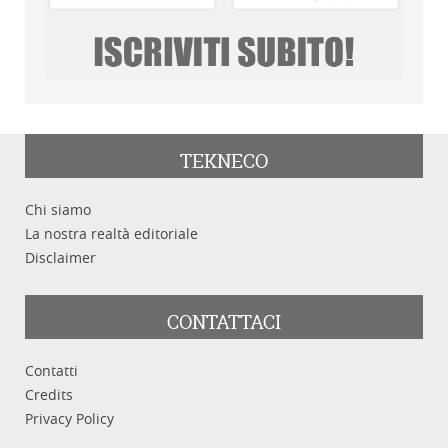
TEKNECO
Chi siamo
La nostra realtà editoriale
Disclaimer
CONTATTACI
Contatti
Credits
Privacy Policy