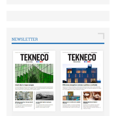
NEWSLETTER