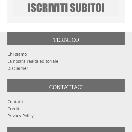
TEKNECO
Chi siamo
La nostra realtà editoriale
Disclaimer
CONTATTACI
Contatti
Credits
Privacy Policy