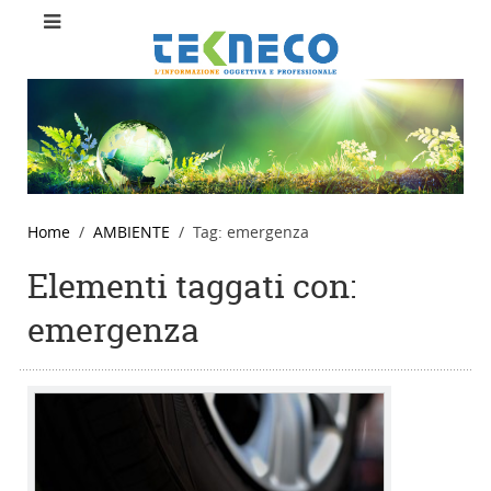
Home
AMBIENTE
Tag: emergenza
Elementi taggati con:
emergenza