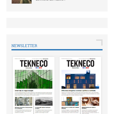
NEWSLETTER