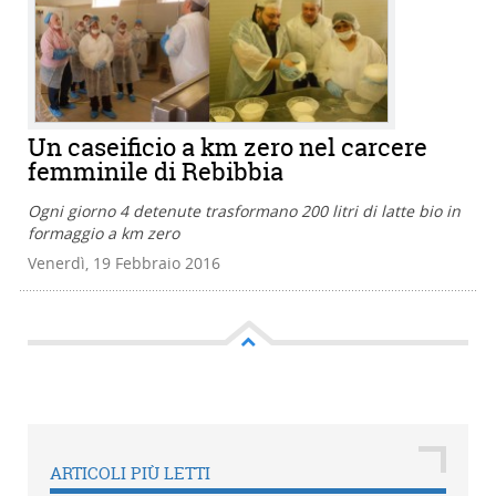
Un caseificio a km zero nel carcere
femminile di Rebibbia
Ogni giorno 4 detenute trasformano 200 litri di latte bio in
formaggio a km zero
Venerdì, 19 Febbraio 2016
ARTICOLI PIÙ LETTI