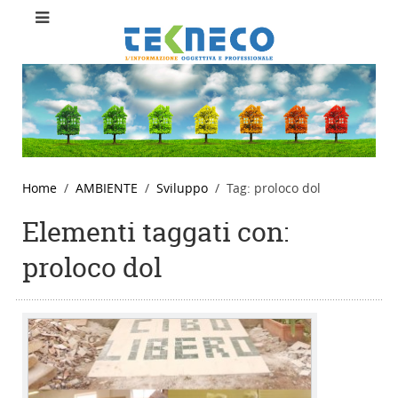
Home
AMBIENTE
Sviluppo
Tag: proloco dol
Elementi taggati con:
proloco dol