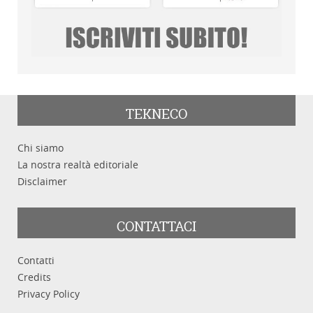
TEKNECO
Chi siamo
La nostra realtà editoriale
Disclaimer
CONTATTACI
Contatti
Credits
Privacy Policy