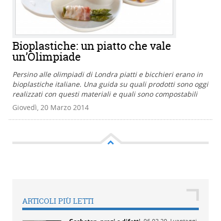
Bioplastiche: un piatto che vale
un’Olimpiade
Persino alle olimpiadi di Londra piatti e bicchieri erano in
bioplastiche italiane. Una guida su quali prodotti sono oggi
realizzati con questi materiali e quali sono compostabili
Giovedì, 20 Marzo 2014
ARTICOLI PIÙ LETTI