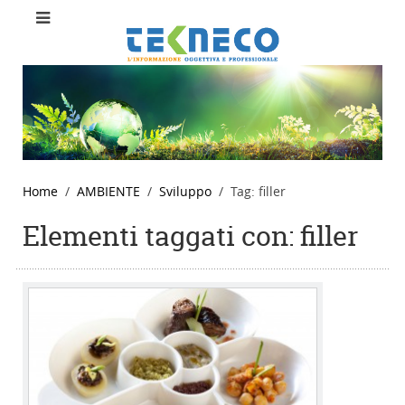
Home
AMBIENTE
Sviluppo
Tag: filler
Elementi taggati con: filler