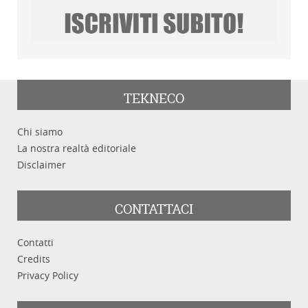
TEKNECO
Chi siamo
La nostra realtà editoriale
Disclaimer
CONTATTACI
Contatti
Credits
Privacy Policy