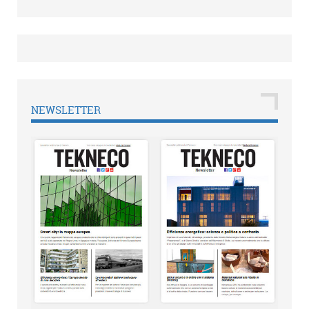
NEWSLETTER