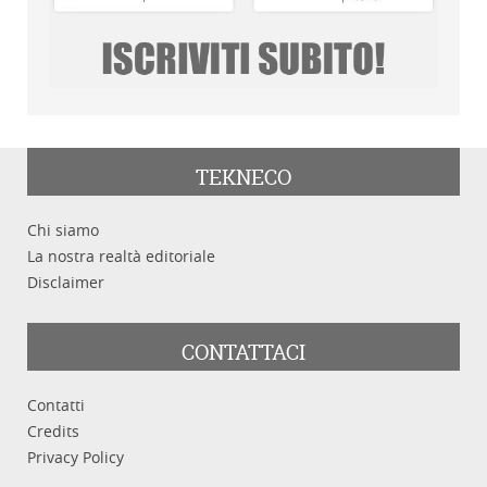
TEKNECO
Chi siamo
La nostra realtà editoriale
Disclaimer
CONTATTACI
Contatti
Credits
Privacy Policy