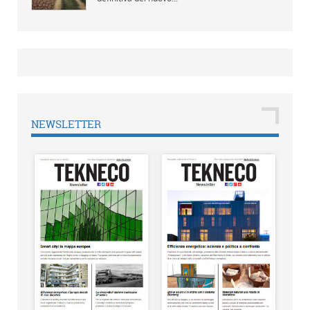
NEWSLETTER