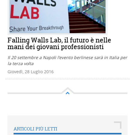
Falling Walls Lab, il futuro è nelle
mani dei giovani professionisti
Il 20 settembre a Napoli l'evento berlinese sarà in Italia per
la terza volta
Giovedì, 28 Luglio 2016
ARTICOLI PIÙ LETTI