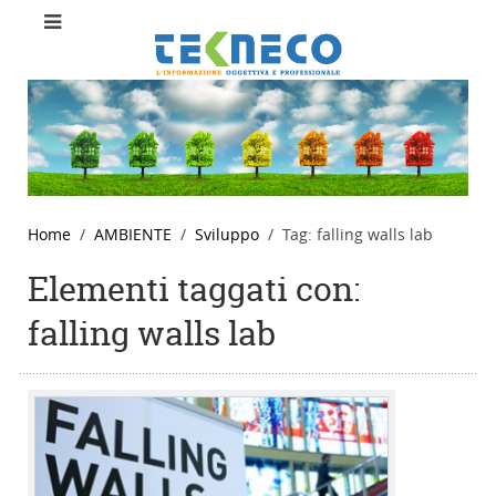
Home
AMBIENTE
Sviluppo
Tag: falling walls lab
Elementi taggati con:
falling walls lab