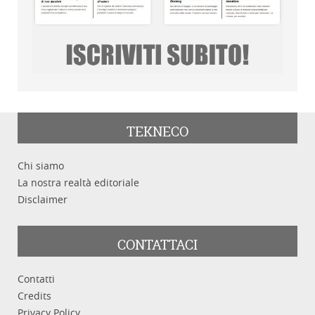
TEKNECO
Chi siamo
La nostra realtà editoriale
Disclaimer
CONTATTACI
Contatti
Credits
Privacy Policy