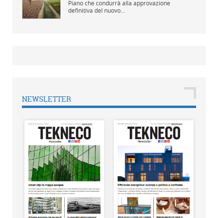
Piano che condurrà alla approvazione
definitiva del nuovo...
NEWSLETTER