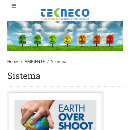
Home
AMBIENTE
Sistema
Sistema