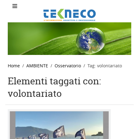
Home
AMBIENTE
Osservatorio
Tag: volontariato
Elementi taggati con:
volontariato