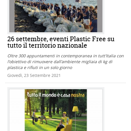
26 settembre, eventi Plastic Free su
tutto il territorio nazionale
Oltre 300 appuntamenti in contemporanea in tutt'Italia con
l'obiettivo di rimuovere dall'ambiente migliaia di kg di
plastica e rifiuti in un solo giorno
Giovedì, 23 Settembre 2021