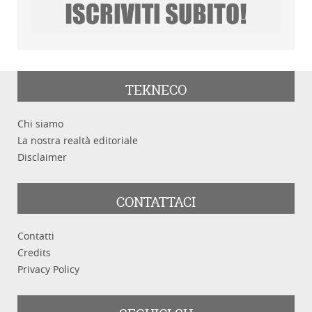
TEKNECO
Chi siamo
La nostra realtà editoriale
Disclaimer
CONTATTACI
Contatti
Credits
Privacy Policy