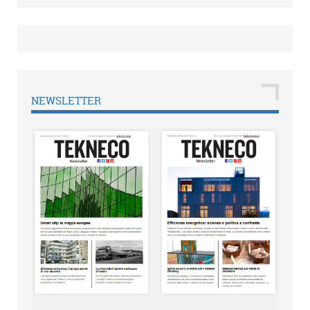
NEWSLETTER