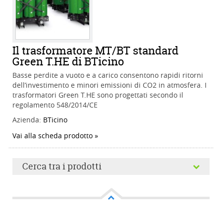
Il trasformatore MT/BT standard
Green T.HE di BTicino
Basse perdite a vuoto e a carico consentono rapidi ritorni
dell’investimento e minori emissioni di CO2 in atmosfera. I
trasformatori Green T.HE sono progettati secondo il
regolamento 548/2014/CE
Azienda:
BTicino
Vai alla scheda prodotto
Cerca tra i prodotti
Cerca tra i prodotti