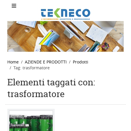
Home
AZIENDE E PRODOTTI
Prodotti
Tag: trasformatore
Elementi taggati con:
trasformatore