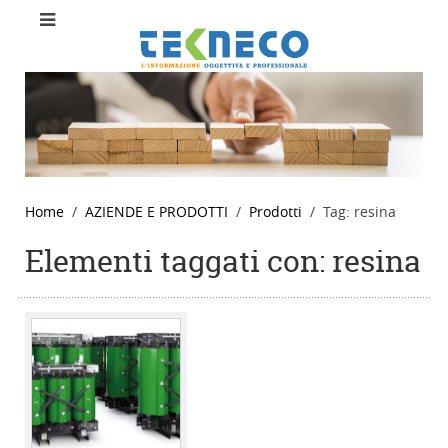
Home
AZIENDE E PRODOTTI
Prodotti
Tag: resina
Elementi taggati con: resina