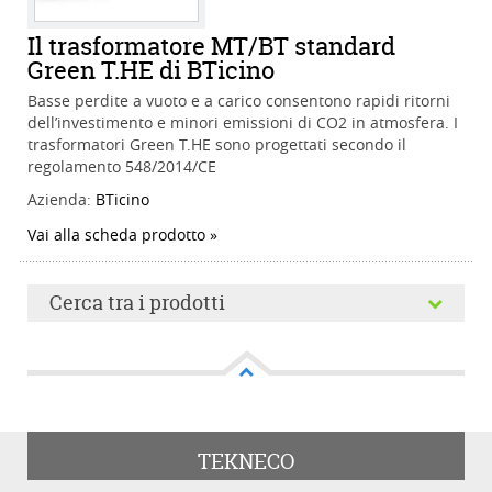
Il trasformatore MT/BT standard
Green T.HE di BTicino
Basse perdite a vuoto e a carico consentono rapidi ritorni
dell’investimento e minori emissioni di CO2 in atmosfera. I
trasformatori Green T.HE sono progettati secondo il
regolamento 548/2014/CE
Azienda:
BTicino
Vai alla scheda prodotto
Cerca tra i prodotti
Cerca tra i prodotti
TEKNECO