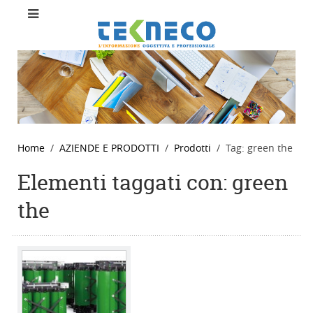
Home
AZIENDE E PRODOTTI
Prodotti
Tag: green the
Elementi taggati con: green
the