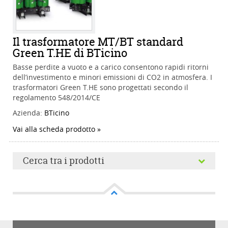
Il trasformatore MT/BT standard
Green T.HE di BTicino
Basse perdite a vuoto e a carico consentono rapidi ritorni
dell’investimento e minori emissioni di CO2 in atmosfera. I
trasformatori Green T.HE sono progettati secondo il
regolamento 548/2014/CE
Azienda:
BTicino
Vai alla scheda prodotto
Cerca tra i prodotti
Cerca tra i prodotti