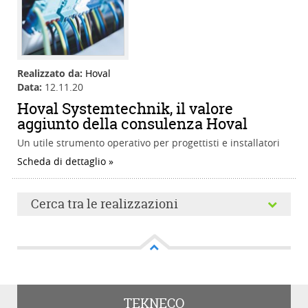
Realizzato da:
Hoval
Data:
12.11.20
Hoval Systemtechnik, il valore
aggiunto della consulenza Hoval
Un utile strumento operativo per progettisti e installatori
Scheda di dettaglio
Cerca tra le realizzazioni
TEKNECO
Parole chiave