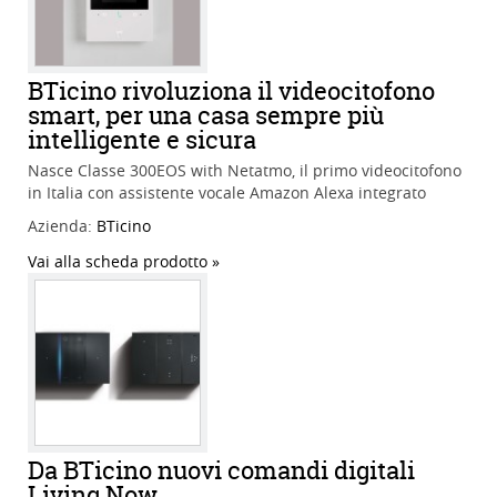
BTicino rivoluziona il videocitofono
smart, per una casa sempre più
intelligente e sicura
Nasce Classe 300EOS with Netatmo, il primo videocitofono
in Italia con assistente vocale Amazon Alexa integrato
Azienda:
BTicino
Vai alla scheda prodotto
Da BTicino nuovi comandi digitali
Living Now