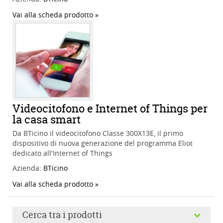
Vai alla scheda prodotto
Videocitofono e Internet of Things per
la casa smart
Da BTicino il videocitofono Classe 300X13E, il primo
dispositivo di nuova generazione del programma Eliot
dedicato all'Internet of Things
Azienda:
BTicino
Vai alla scheda prodotto
Cerca tra i prodotti