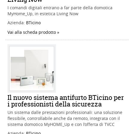
I comandi digitali entrano a far parte della domotica
MyHome_Up, in estetica Living Now
Azienda:
BTicino
Vai alla scheda prodotto
Il nuovo sistema antifurto BTicino per
i professionisti della sicurezza
Un sistema dalle prestazioni professionali: una soluzione
flessibile, controllabile anche da remoto, integrata con il
sistema domotico MyHOME_Up e con l’offerta di TVCC
Azienda:
BTicino