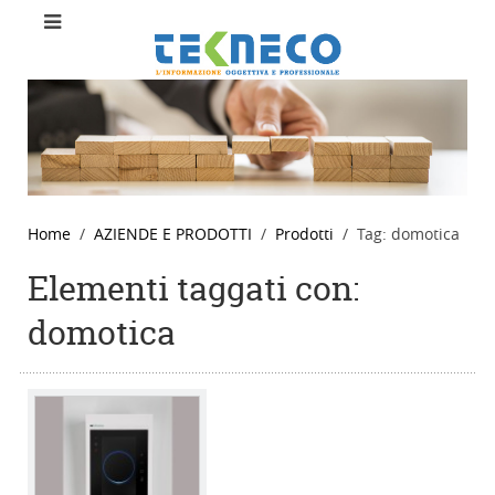
Home
AZIENDE E PRODOTTI
Prodotti
Tag: domotica
Elementi taggati con:
domotica