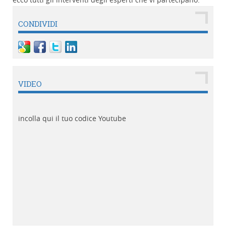
CONDIVIDI
VIDEO
incolla qui il tuo codice Youtube