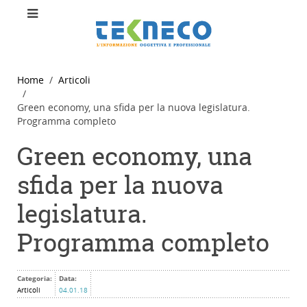
Home
Articoli
Green economy, una sfida per la nuova legislatura.
Programma completo
Green economy, una
sfida per la nuova
legislatura.
Programma completo
Categoria:
Data:
Articoli
04.01.18