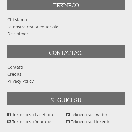
TEKNECO
Chi siamo
La nostra realtà editoriale
Disclaimer
CONTATTACI
Contatti
Credits
Privacy Policy
SEGUICI SU
Tekneco su Facebook
Tekneco su Twitter
Tekneco su Youtube
Tekneco su Linkedin