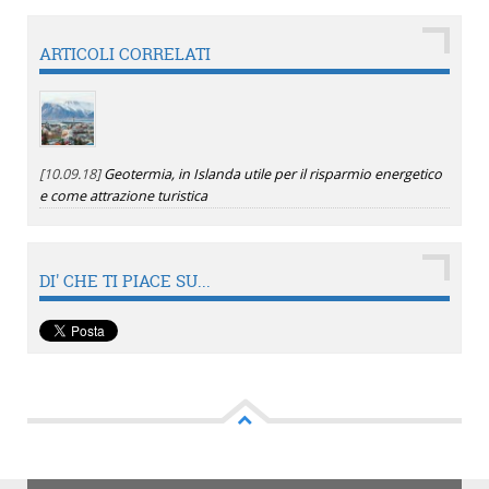
ARTICOLI CORRELATI
[10.09.18]
Geotermia, in Islanda utile per il risparmio energetico
e come attrazione turistica
DI' CHE TI PIACE SU...