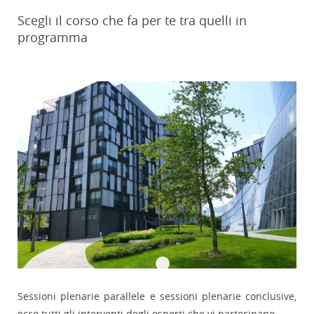
Scegli il corso che fa per te tra quelli in
programma
Sessioni plenarie parallele e sessioni plenarie conclusive,
ecco tutti gli interventi degli esperti che vi partecipano.